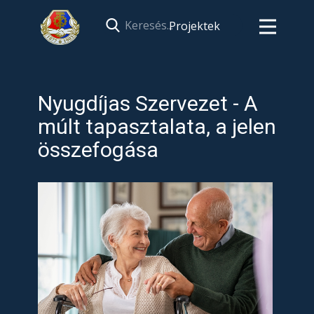
Projektek
Nyugdíjas Szervezet - A
múlt tapasztalata, a jelen
összefogása