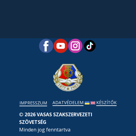
ADATVÉDELEM
KÉSZÍTŐK
IMPRESSZUM
©
2026 VASAS SZAKSZERVEZETI
SZÖVETSÉG
Minden jog fenntartva