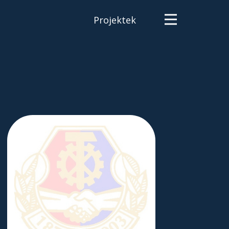
Projektek