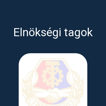
Elnökségi tagok