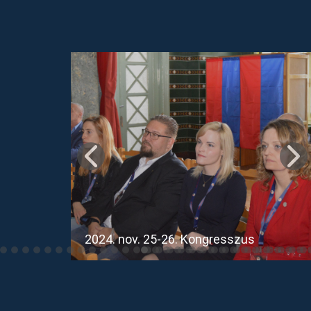
2024. nov. 25-26. Kongresszus