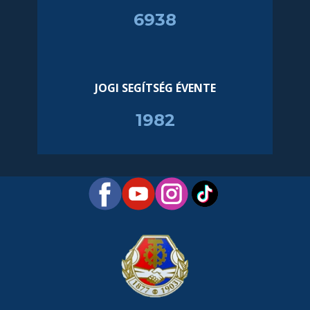
6993
JOGI SEGÍTSÉG ÉVENTE
1998