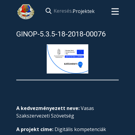
Projektek
GINOP-5.3.5-18-2018-00076
A kedvezményezett neve:
Vasas
Szakszervezeti Szövetség
A projekt címe:
Digitális kompetenciák