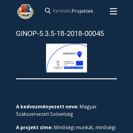
Projektek
GINOP-5.3.5-18-2018-00045
A kedvezményezett neve:
Magyar
Szakszervezeti Szövetség
A projekt címe:
Minőségi munkát, minőségi