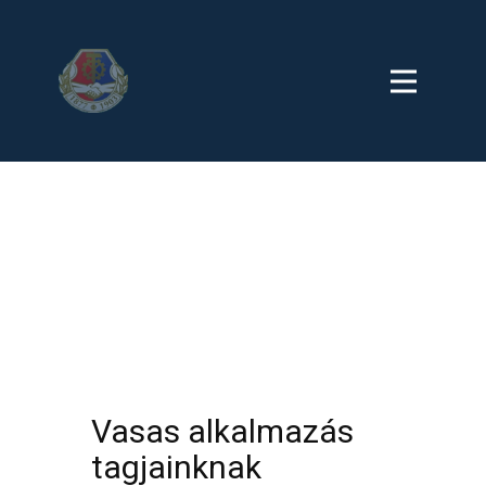
Vasas alkalmazás
tagjainknak