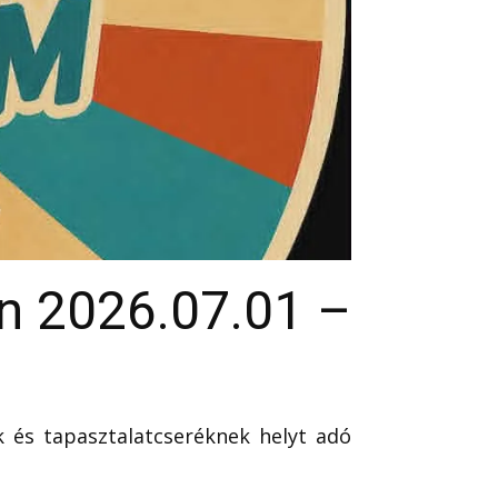
n 2026.07.01 –
 és tapasztalatcseréknek helyt adó