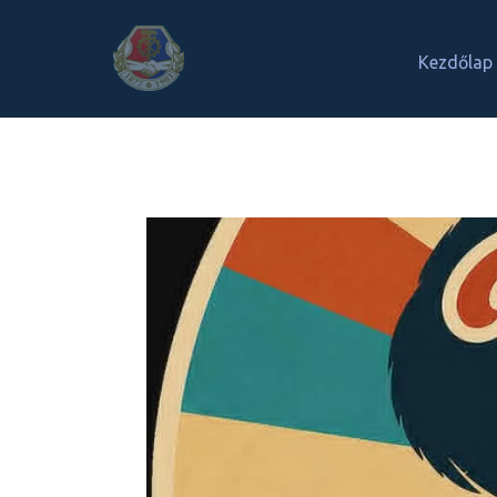
Kezdőlap