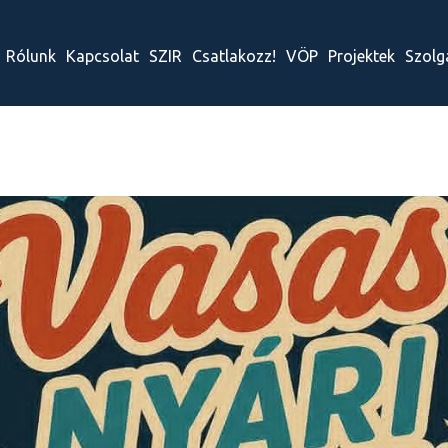
Rólunk
Kapcsolat
SZIR
Csatlakozz!
VÖP
Projektek
Szolg